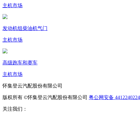
主机市场
发动机组柴油机气门
主机市场
高级跑车和赛车
主机市场
怀集登云汽配股份有限公司
版权所有 ©怀集登云汽配股份有限公司
粤公网安备 4412240224
关注我们：