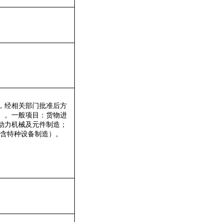
，经相关部门批准后方
）。一般项目：货物进
动力机械及元件制造；
不含特种设备制造）。