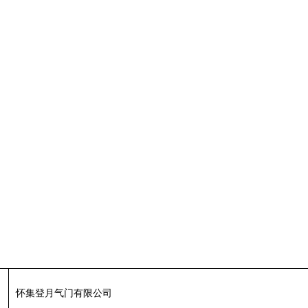
怀集登月气门有限公司