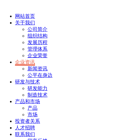
网站首页
关于我们
公司简介
组织结构
发展历程
管理体系
企业荣誉
企业资讯
新闻资讯
公平在身边
研发与技术
研发能力
制造技术
产品和市场
产品
市场
投资者关系
人才招聘
联系我们