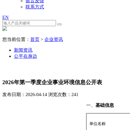
留言反馈
联系方式
EN
您当前位置：
首页
>
企业资讯
新闻资讯
公平在身边
2026年第一季度企业事业环境信息公开表
发布日期：2026-04-14 浏览次数：
241
一、
基础信息
单位名称