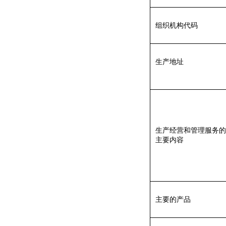
组织机构代码
生产地址
生产经营和管理服务的
主要内容
主要的产品