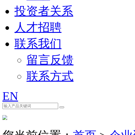
投资者关系
人才招聘
联系我们
留言反馈
联系方式
EN