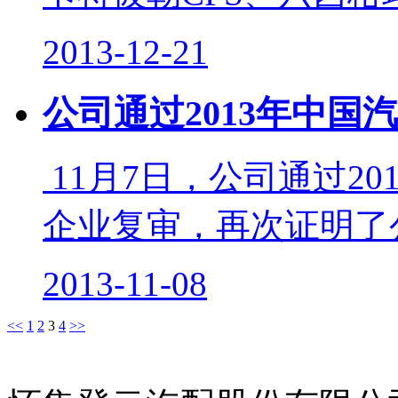
2013-12-21
公司通过2013年中
11月7日，公司通过2
企业复审，再次证明了
2013-11-08
<<
1
2
3
4
>>