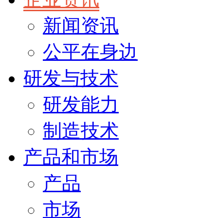
新闻资讯
公平在身边
研发与技术
研发能力
制造技术
产品和市场
产品
市场