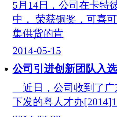
5月14日，公司在卡特
中， 荣获铜奖，可喜
集供货的肯
2014-05-15
公司引进创新团队入选2
近日，公司收到了广
下发的粤人才办[2014]