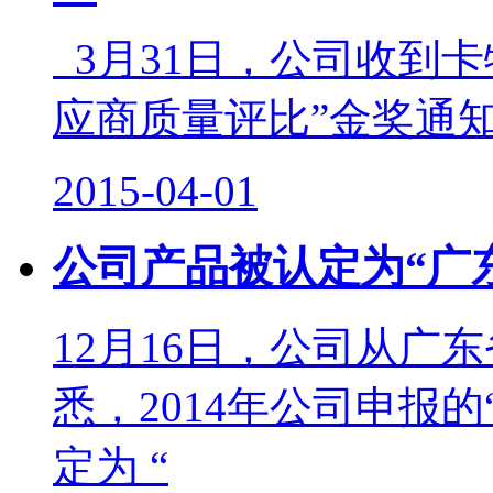
3月31日，公司收到
应商质量评比”金奖通
2015-04-01
公司产品被认定为“
12月16日，公司从广
悉，2014年公司申报
定为 “