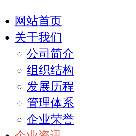
网站首页
关于我们
公司简介
组织结构
发展历程
管理体系
企业荣誉
企业资讯