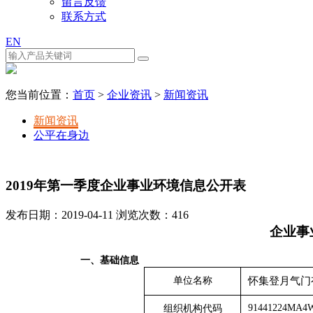
留言反馈
联系方式
EN
您当前位置：
首页
>
企业资讯
>
新闻资讯
新闻资讯
公平在身边
2019年第一季度企业事业环境信息公开表
发布日期：2019-04-11 浏览次数：
416
企业事
一、
基础信息
单位名称
怀集登月气门
91441224MA4
组织机构代码