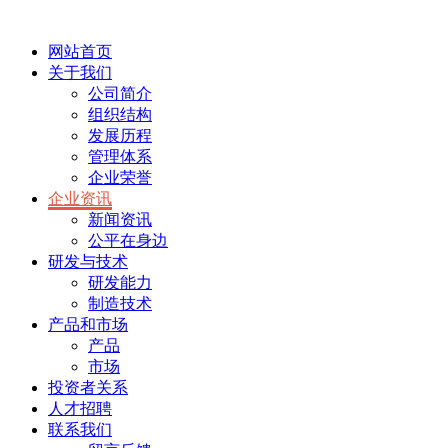
网站首页
关于我们
公司简介
组织结构
发展历程
管理体系
企业荣誉
企业资讯
新闻资讯
公平在身边
研发与技术
研发能力
制造技术
产品和市场
产品
市场
投资者关系
人才招聘
联系我们