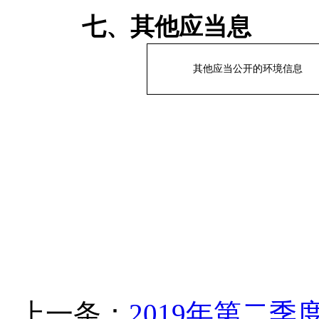
七、其他应当息
其他应当公开的环境信息
上一条：
2019年第二