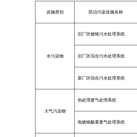
设施类别
防治污染设施名称
旧厂区镀铬污水处理系统
水污染物
旧厂区综合污水处理系统
新厂区综合污水处理系统
热处理废气处理系统
大气污染物
电镀铬酸雾废气
处理系统