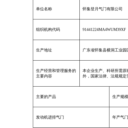
单位名称
怀集登月气门有限公司
组织机构代码
91441224MA4WUM39XF
生产地址
广东省怀集县横洞工业园
生产经营和管理服务的
本企业生产、科研所需原
主要内容
外，国家法律、法规规定
主要的产品
生产规
发动机进排气门
年产气