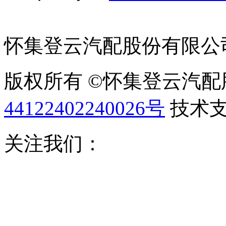
怀集登云汽配股份有限公
版权所有 ©怀集登云汽
44122402240026号
技术
关注我们：