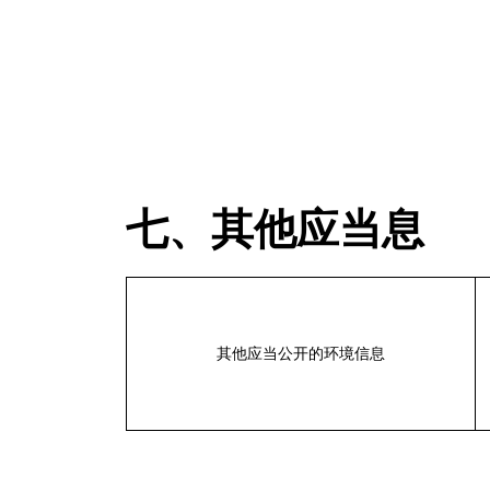
七、其他应当息
其他应当公开的环境信息