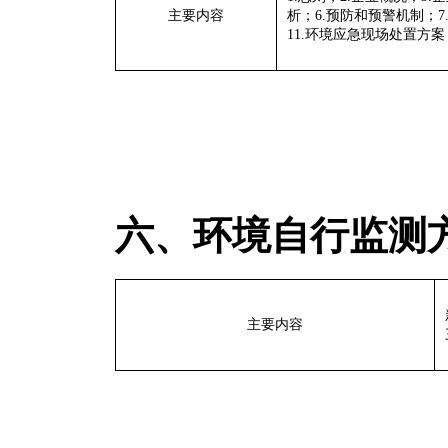
主要内容
析；
6.
预防和预警机制；
7
11.
环境应急现场处置方案
六、环境自行监测
主要内容