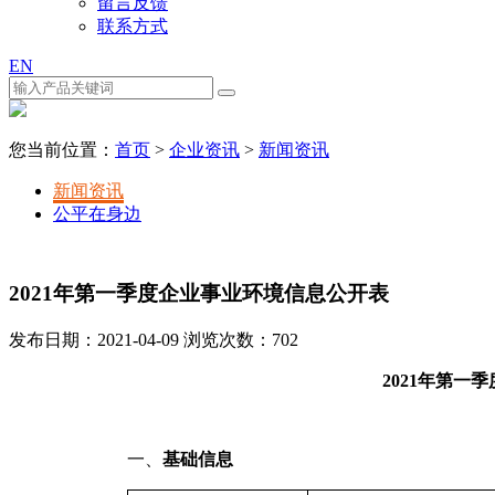
留言反馈
联系方式
EN
您当前位置：
首页
>
企业资讯
>
新闻资讯
新闻资讯
公平在身边
2021年第一季度企业事业环境信息公开表
发布日期：2021-04-09 浏览次数：
702
202
1
年第
一
季
一、
基础信息