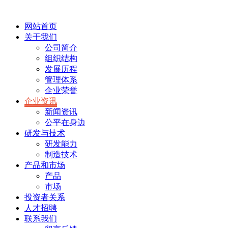
网站首页
关于我们
公司简介
组织结构
发展历程
管理体系
企业荣誉
企业资讯
新闻资讯
公平在身边
研发与技术
研发能力
制造技术
产品和市场
产品
市场
投资者关系
人才招聘
联系我们