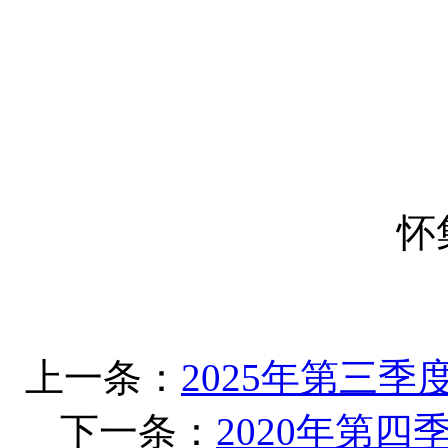
怀
上一条：
2025年第三
下一条：
2020年第