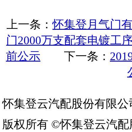
上一条：
怀集登月气门
门2000万支配套电镀
前公示
下一条：
20
怀集登云汽配股份有限公
版权所有 ©怀集登云汽