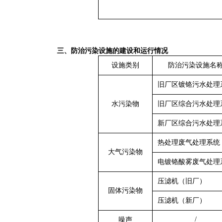
三、防治污染设施的建设和运行情况
设施类别
防治污染设施名
旧厂区镀铬污水处理
水污染物
旧厂区综合污水处理
新厂区综合污水处理
热处理废气处理系统
大气污染物
电镀铬酸雾废气
处理
压滤机（旧厂）
固体污染物
压滤机（新厂）
/
噪声