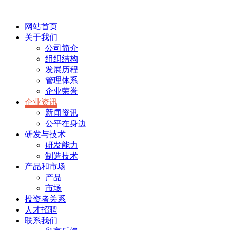
网站首页
关于我们
公司简介
组织结构
发展历程
管理体系
企业荣誉
企业资讯
新闻资讯
公平在身边
研发与技术
研发能力
制造技术
产品和市场
产品
市场
投资者关系
人才招聘
联系我们