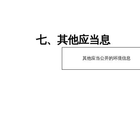
七、其他应当息
其他应当公开的环境信息