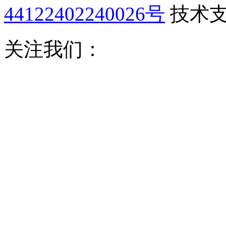
44122402240026号
技术
关注我们：