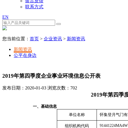
留言反馈
联系方式
EN
您当前位置：
首页
>
企业资讯
>
新闻资讯
新闻资讯
公平在身边
2019年第四季度企业事业环境信息公开表
发布日期：2020-01-03 浏览次数：
702
2019年第
四
季
一、
基础信息
单位名称
怀集登月气门有
91441224MA4
组织机构代码