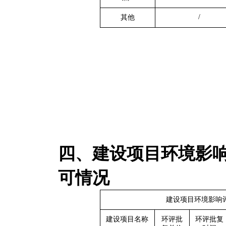
/
其他
四、建设项目环境影
可情况
建设项目环境影响
建设项目名称
环评批
环评批复