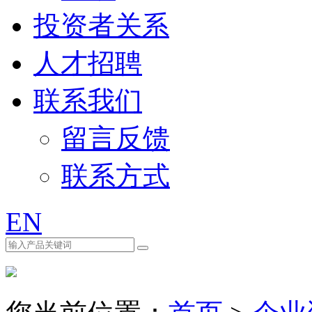
投资者关系
人才招聘
联系我们
留言反馈
联系方式
EN