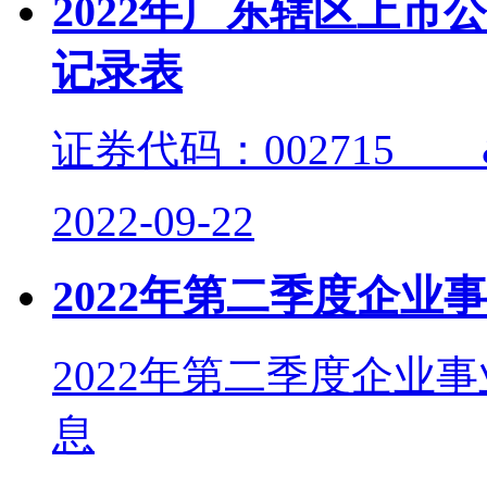
2022年广东辖区上
记录表
证券代码：002715 
2022-09-22
2022年第二季度企业
2022年第二季度企业
息