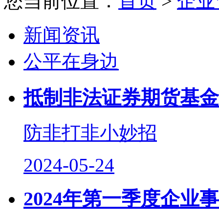
您当前位置：
首页
>
企业
新闻资讯
公平在身边
抵制非法证券期货基金
防非打非小妙招
2024-05-24
2024年第一季度企业