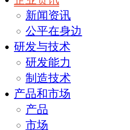
新闻资讯
公平在身边
研发与技术
研发能力
制造技术
产品和市场
产品
市场