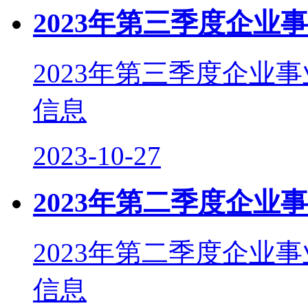
2023年第三季度企业
2023年第三季度企业
信息
2023-10-27
2023年第二季度企业
2023年第二季度企业
信息