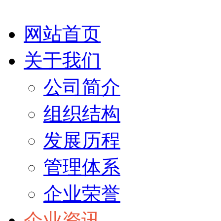
网站首页
关于我们
公司简介
组织结构
发展历程
管理体系
企业荣誉
企业资讯