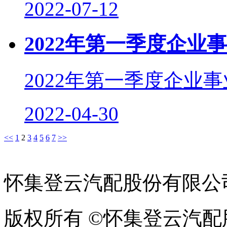
2022-07-12
2022年第一季度企业
2022年第一季度企业
2022-04-30
<<
1
2
3
4
5
6
7
>>
怀集登云汽配股份有限公
版权所有 ©怀集登云汽