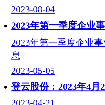
2023-08-04
2023年第一季度企业
2023年第一季度企业
息
2023-05-05
登云股份：2023年4
2023-04-21