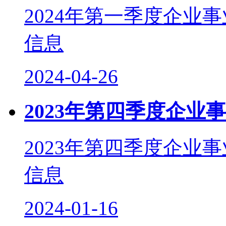
2024年第一季度企业
信息
2024-04-26
2023年第四季度企业
2023年第四季度企业
信息
2024-01-16