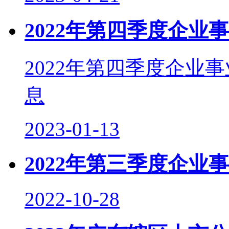
2022年第四季度企业
2022年第四季度企业
息
2023-01-13
2022年第三季度企业
2022-10-28