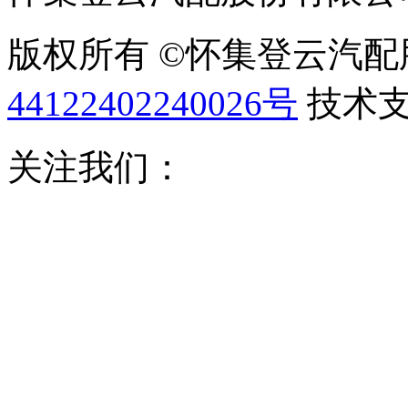
版权所有 ©怀集登云汽
44122402240026号
技术
关注我们：