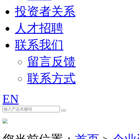
投资者关系
人才招聘
联系我们
留言反馈
联系方式
EN