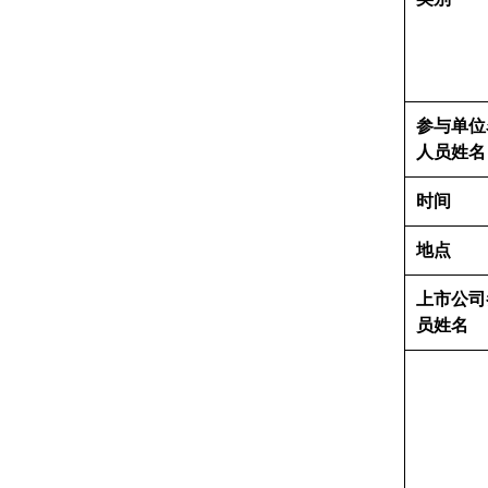
参与单位
人员姓名
时间
地点
上市公司
员姓名