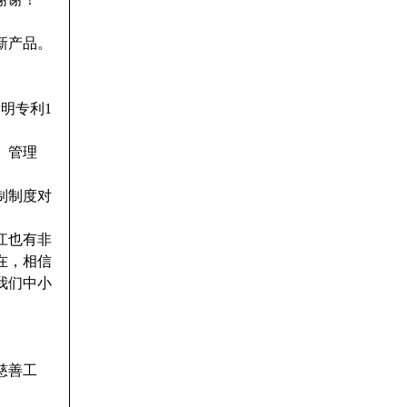
新产品。
发明专利1
、管理
制制度对
江也有非
在，相信
我们中小
慈善工