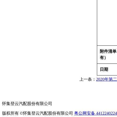
附件清单
有）
日期
上一条：
2020年
怀集登云汽配股份有限公司
版权所有 ©怀集登云汽配股份有限公司
粤公网安备 4412240224