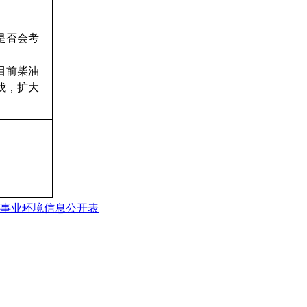
是否会考
目前柴油
伐，扩大
业事业环境信息公开表