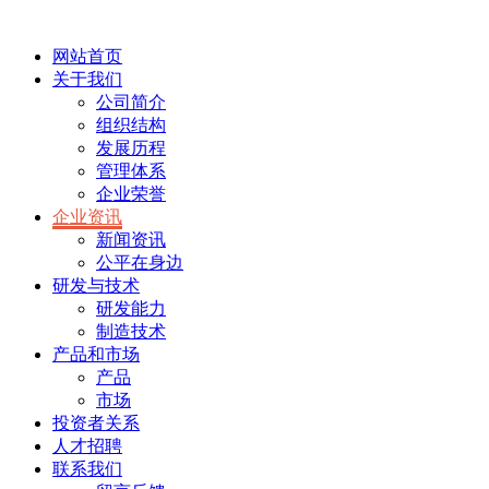
网站首页
关于我们
公司简介
组织结构
发展历程
管理体系
企业荣誉
企业资讯
新闻资讯
公平在身边
研发与技术
研发能力
制造技术
产品和市场
产品
市场
投资者关系
人才招聘
联系我们