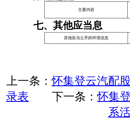
主要内容
七、其他应当息
其他应当公开的环境信息
上一条：
怀集登云汽配
录表
下一条：
怀集
系