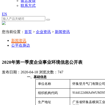
留言反馈
联系方式
EN
您当前位置：
首页
>
企业资讯
>
新闻资讯
新闻资讯
公平在身边
2020年第一季度企业事业环境信息公开表
发布日期：2020-04-18 浏览次数：
747
一、
基础信息
单位名称
怀集登月气门有限公
91441224MA4WUM39
组织机构代码
生产地址
广东省怀集县横洞工