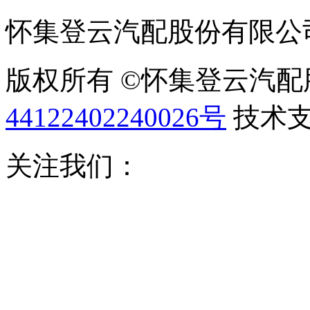
怀集登云汽配股份有限公
版权所有 ©怀集登云汽
44122402240026号
技术
关注我们：